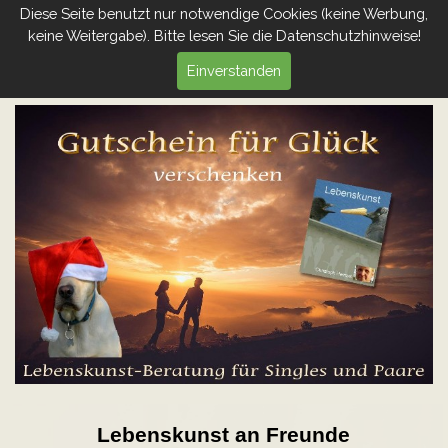
Diese Seite benutzt nur notwendige Cookies (keine Werbung,
keine Weitergabe). Bitte lesen Sie die Datenschutzhinweise!
Einverstanden
Lebenskunst an Freunde