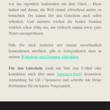
wie das eigentlich funktioniert mit dem Glück - Ideen
tanken und darum, die Welt einmal erfrischend anders zu
betrachten.
Du
kannst Dir den Gutschein auch selbst
schenken. Und meistens reichen die beiden Stunden
wirklich schon völlig aus, um vielleicht einmal etwas ganz
Neues auszuprobieren.
Falls Du mich zunächst erst einmal unverbindlich
kennenlernen möchtest, gibt es Gelegenheiten dazu in
meinen
Workshops und Gruppen-Aktivitäten
.
Für den Gutschein
sende
mir bitte eine E-Mail oder
kontaktiere mich über mein
Spontacts-Profil
(kostenlose
Anmeldung bei GE / Spontacts) und schreibe mir Deine
Rufnummer für ein kurzes Vorgespräch.